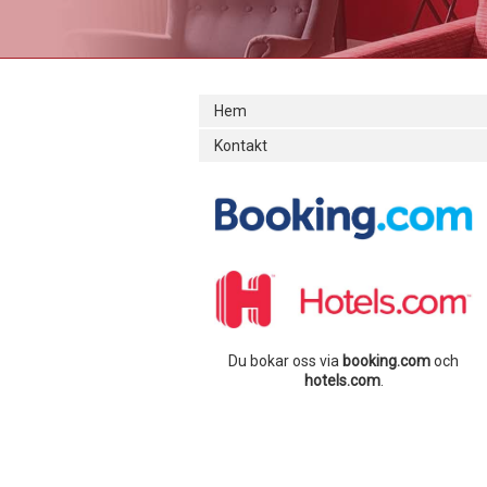
Hem
Kontakt
Du bokar oss via
booking.com
och
hotels.com
.